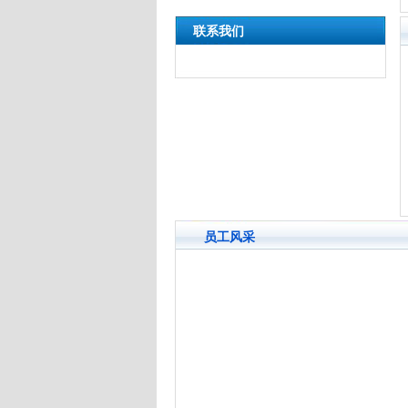
联系我们
员工风采