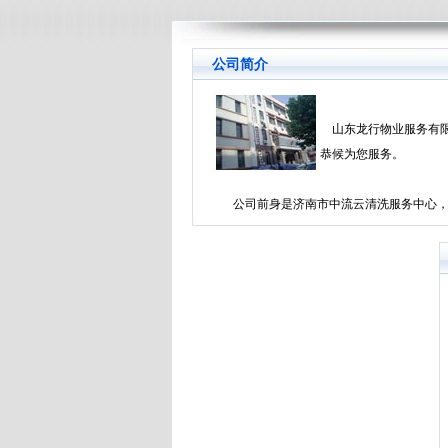
公司简介
山东龙行物业服务有限
恭候为您服务。
公司前身是济南市中流云清洗服务中心，主要