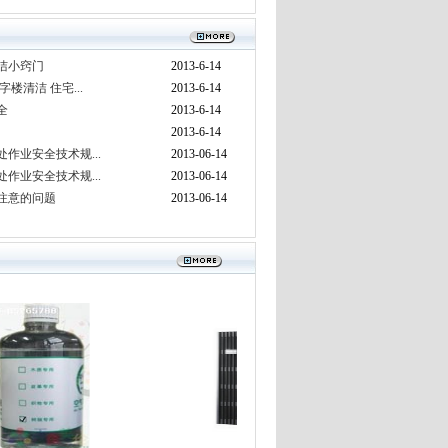
洁小窍门
2013-6-14
楼清洁 住宅...
2013-6-14
全
2013-6-14
2013-6-14
作业安全技术规...
2013-06-14
作业安全技术规...
2013-06-14
注意的问题
2013-06-14